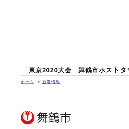
「東京2020大会 舞鶴市ホスト
ホーム
新着情報