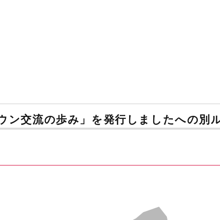
タウン交流の歩み」を発行しましたへの別