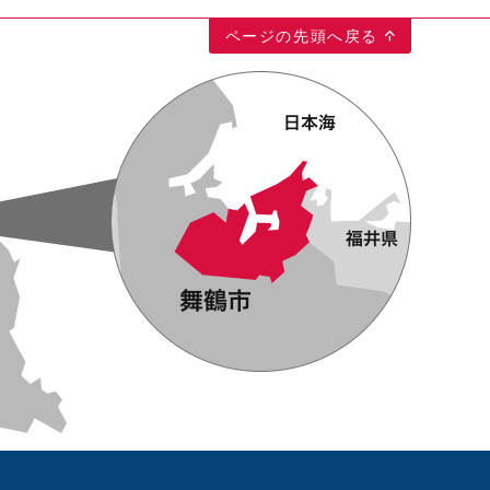
ページの先頭へ戻る