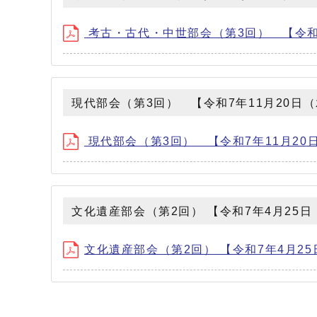
考古・古代・中世部会（第3回） 【令和7年1
現代部会（第3回） 【令和7年11月20日
現代部会（第3回） 【令和7年11月20日（
文化遺産部会（第2回） 【令和7年4月25
文化遺産部会（第2回） 【令和7年4月25日（