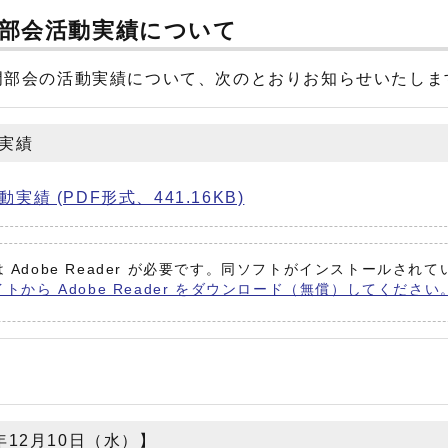
会部会活動実績について
門部会の活動実績について、次のとおりお知らせいたしま
実績
 (PDF形式、441.16KB)
 Adobe Reader が必要です。同ソフトがインストールされ
イトから Adobe Reader をダウンロード（無償）してください
12月10日（水）】