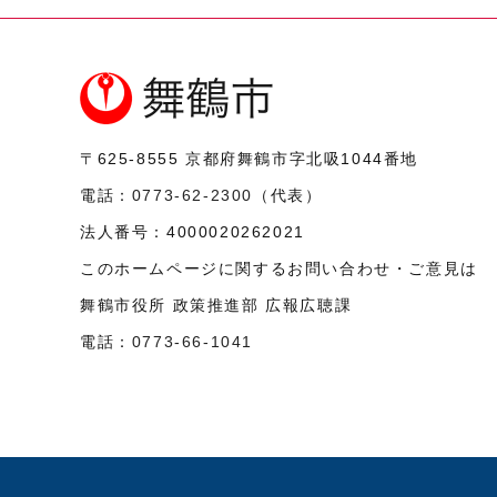
〒625-8555
京都府舞鶴市字北吸1044番地
電話：
0773-62-2300
（代表）
法人番号：
4000020262021
このホームページに関するお問い合わせ・ご意見は
舞鶴市役所 政策推進部 広報広聴課
電話：
0773-66-1041