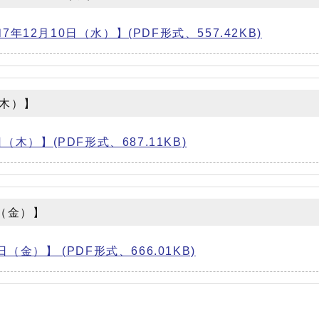
2月10日（水）】(PDF形式、557.42KB)
（木）】
木）】(PDF形式、687.11KB)
日（金）】
金）】 (PDF形式、666.01KB)