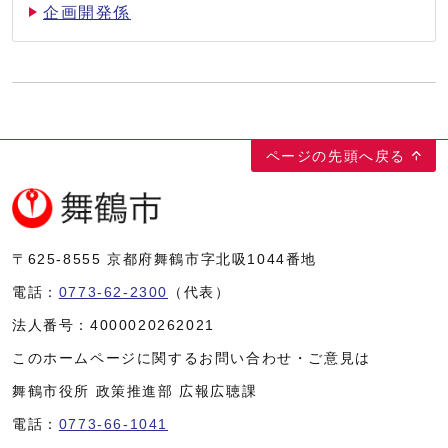
企画開発係
ページの先頭へ戻る
〒625-8555
京都府舞鶴市字北吸1044番地
電話：
0773-62-2300
（代表）
法人番号：
4000020262021
このホームページに関するお問い合わせ・ご意見は
舞鶴市役所 政策推進部 広報広聴課
電話：
0773-66-1041