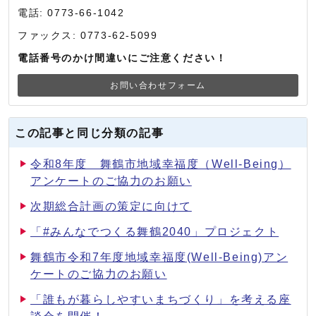
電話: 0773-66-1042
ファックス: 0773-62-5099
電話番号のかけ間違いにご注意ください！
お問い合わせフォーム
この記事と同じ分類の記事
令和8年度 舞鶴市地域幸福度（Well-Being）
アンケートのご協力のお願い
次期総合計画の策定に向けて
「#みんなでつくる舞鶴2040」プロジェクト
舞鶴市令和7年度地域幸福度(Well-Being)アン
ケートのご協力のお願い
「誰もが暮らしやすいまちづくり」を考える座