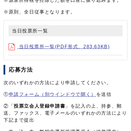
※源泉所得税を控除した額を口座に振り込みます。
※原則、全日従事となります。
当日投票所一覧
当日投票所一覧(PDF形式、283.63KB)
応募方法
次のいずれかの方法により申請してください。
①
申請フォーム
（別ウインドウで開く）
を送信
②「
投票立会人登録申請書
」を記入の上、持参、郵
送、ファックス、電子メールのいずれかの方法により
下記まで提出