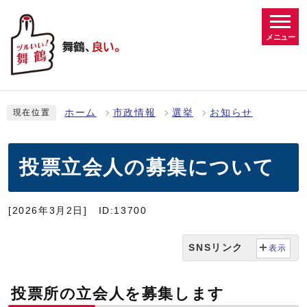
メニュー
ホーム
市政情報
選挙
お知らせ
現在位置
投票立会人の募集について
[2026年3月2日]
ID:13700
SNSリンク
表示
投票所の立会人を募集します