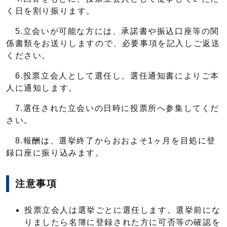
く日を割り振ります。
5.立会いが可能な方には、承諾書や振込口座等の関
係書類をお送りしますので、必要事項を記入しご返送
ください。
6.投票立会人として選任し、選任通知書によりご本
人に通知します。
7.選任された立会いの日時に投票所へ参集してくだ
さい。
8.報酬は、選挙終了からおおよそ1ヶ月を目処に登
録口座に振り込みます。
注意事項
投票立会人は選挙ごとに選任します。選挙前にな
りましたら名簿に登録された方に可否等の確認を