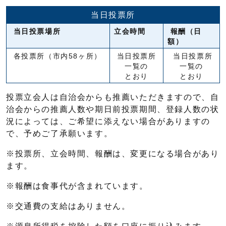
当日投票所
当日投票場所
立会時間
報酬（日
額）
各投票所（市内58ヶ所）
当日投票所
当日投票所
一覧の
一覧の
とおり
とおり
投票立会人は自治会からも推薦いただきますので、自
治会からの推薦人数や期日前投票期間、登録人数の状
況によっては、ご希望に添えない場合がありますの
で、予めご了承願います。
※投票所、立会時間、報酬は、変更になる場合があり
ます。
※報酬は食事代が含まれています。
※交通費の支給はありません。