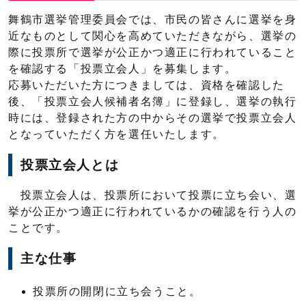
舞鶴市選挙管理委員会では、市民の皆さんに選挙を身
近なものとして関心を高めていただきながら、選挙の
際に投票所で選挙が公正かつ適正に行われていること
を確認する「投票立会人」を募集します。
応募いただいた方につきましては、資格を確認した
後、「投票立会人候補者名簿」に登録し、選挙の執行
時には、登録された方の中からその選挙で投票立会人
となっていただく方を選任いたします。​
投票立会人とは
投票立会人は、投票所において投票に立ち会い、選
挙が公正かつ適正に行われているかの確認を行う人の
ことです。
主な仕事
投票所の開閉に立ち会うこと。