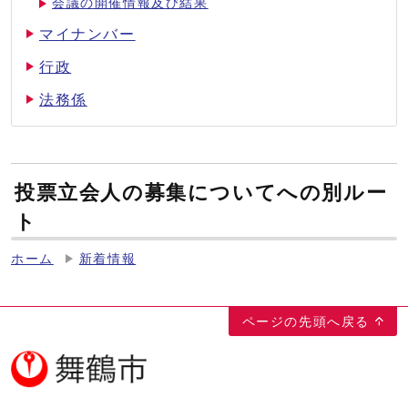
会議の開催情報及び結果
マイナンバー
行政
法務係
投票立会人の募集についてへの別ルー
ト
ホーム
新着情報
ページの先頭へ戻る