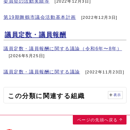
委員会の活動実績等
[2022年12月3日]
第19期舞鶴市議会活動基本計画
[2022年12月3日]
議員定数・議員報酬
議員定数・議員報酬に関する議論（令和6年〜8年）
[2026年5月25日]
議員定数・議員報酬に関する議論
[2022年11月23日]
この分類に関連する組織
表示
ページの先頭へ戻る