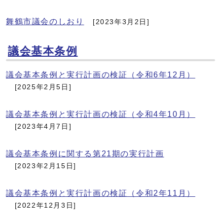
舞鶴市議会のしおり
[2023年3月2日]
議会基本条例
議会基本条例と実行計画の検証（令和6年12月）
[2025年2月5日]
議会基本条例と実行計画の検証（令和4年10月）
[2023年4月7日]
議会基本条例に関する第21期の実行計画
[2023年2月15日]
議会基本条例と実行計画の検証（令和2年11月）
[2022年12月3日]