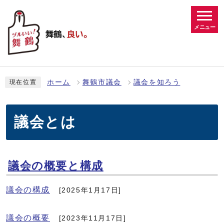
メニュー
ホーム
舞鶴市議会
議会を知ろう
現在位置
議会とは
議会の概要と構成
議会の構成
[2025年1月17日]
議会の概要
[2023年11月17日]