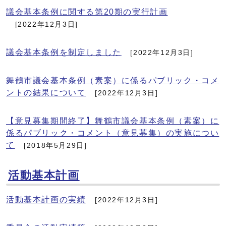
議会基本条例に関する第20期の実行計画
[2022年12月3日]
議会基本条例を制定しました
[2022年12月3日]
舞鶴市議会基本条例（素案）に係るパブリック・コメ
ントの結果について
[2022年12月3日]
【意見募集期間終了】舞鶴市議会基本条例（素案）に
係るパブリック・コメント（意見募集）の実施につい
て
[2018年5月29日]
活動基本計画
活動基本計画の実績
[2022年12月3日]