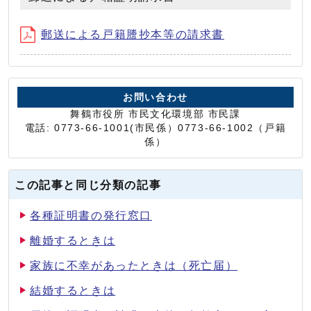
郵送による戸籍謄抄本等の請求書
お問い合わせ
舞鶴市役所 市民文化環境部 市民課
電話: 0773-66-1001(市民係）0773-66-1002（戸籍
係）
この記事と同じ分類の記事
各種証明書の発行窓口
離婚するときは
家族に不幸があったときは（死亡届）
結婚するときは