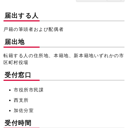
届出する人
戸籍の筆頭者および配偶者
届出地
転籍する人の住所地、本籍地、新本籍地いずれかの市
区町村役場
受付窓口
市役所市民課
西支所
加佐分室
受付時間