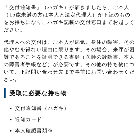
「交付通知書」（ハガキ）が届きましたら、ご本人
（15歳未満の方は本人と法定代理人）が下記のもの
をお持ちになり、ハガキ記載の交付窓口までお越しく
ださい。
代理人への交付は、ご本人が病気、身体の障害、その
他やむを得ない理由に限ります。その場合、来庁が困
難であることを証明できる書類（医師の診断書、本人
の障害者手帳など）が必要です。その他の持ち物につ
いて、下記問い合わせ先まで事前にお問い合わせくだ
さい。
受取に必要な持ち物
交付通知書（ハガキ）
通知カード
本人確認書類※