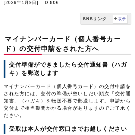
[2026年1月9日]
ID:806
SNSリンク
表示
マイナンバーカード（個人番号カー
ド）の交付申請をされた方へ
交付準備ができましたら交付通知書（ハガ
キ）を郵送します
マイナンバーカード（個人番号カード）の交付申請を
された方には、交付の準備が整いしだい順次「交付通
知書」（ハガキ）を転送不要で郵送します。申請から
交付まで相当期間かかる場合がありますのでご了承く
ださい。
受取は本人が交付窓口までお越しください