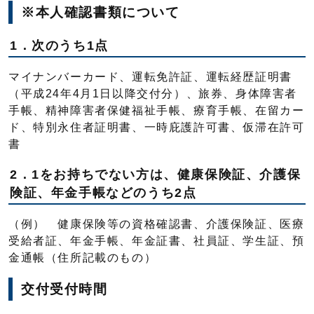
※本人確認書類について
1．次のうち1点
マイナンバーカード、運転免許証、運転経歴証明書
（平成24年4月1日以降交付分）、旅券、身体障害者
手帳、精神障害者保健福祉手帳、療育手帳、在留カー
ド、特別永住者証明書、一時庇護許可書、仮滞在許可
書
2．1をお持ちでない方は、健康保険証、介護保
険証、年金手帳などのうち2点
（例） 健康保険等の資格確認書、介護保険証、医療
受給者証、年金手帳、年金証書、社員証、学生証、預
金通帳（住所記載のもの）
交付受付時間