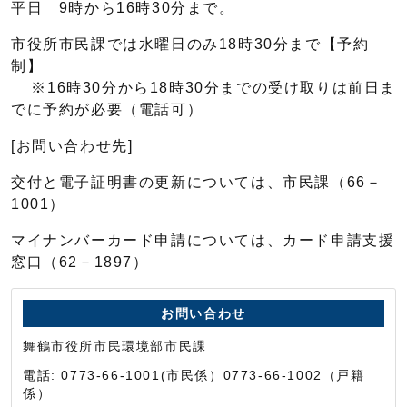
平日 9時から16時30分まで。
市役所市民課では水曜日のみ18時30分まで【予約
制】
※16時30分から18時30分までの受け取りは前日ま
でに予約が必要（電話可）
[お問い合わせ先]
交付と電子証明書の更新については、市民課（66－
1001）
マイナンバーカード申請については、カード申請支援
窓口（62－1897）
お問い合わせ
舞鶴市役所市民環境部市民課
電話: 0773-66-1001(市民係）0773-66-1002（戸籍
係）