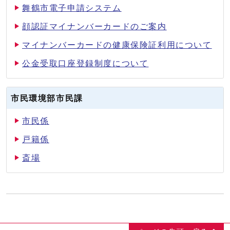
舞鶴市電子申請システム
顔認証マイナンバーカードのご案内
マイナンバーカードの健康保険証利用について
公金受取口座登録制度について
市民環境部市民課
市民係
戸籍係
斎場