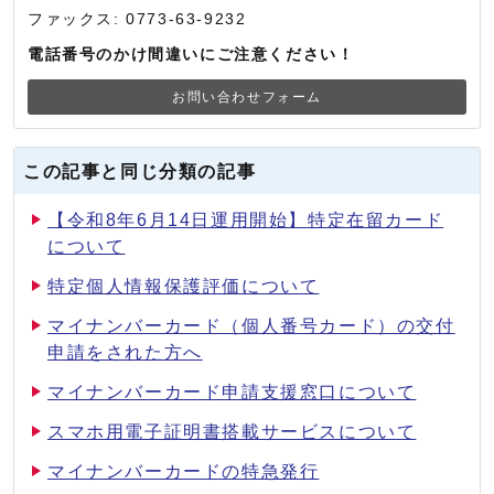
ファックス: 0773-63-9232
電話番号のかけ間違いにご注意ください！
お問い合わせフォーム
この記事と同じ分類の記事
【令和8年6月14日運用開始】特定在留カード
について
特定個人情報保護評価について
マイナンバーカード（個人番号カード）の交付
申請をされた方へ
マイナンバーカード申請支援窓口について
スマホ用電子証明書搭載サービスについて
マイナンバーカードの特急発行