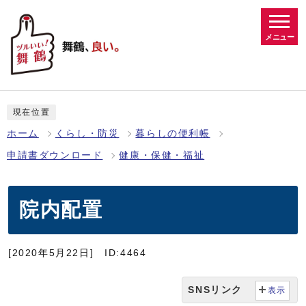
メニュー
現在位置
ホーム
くらし・防災
暮らしの便利帳
申請書ダウンロード
健康・保健・福祉
院内配置
[2020年5月22日]
ID:4464
SNSリンク
表示