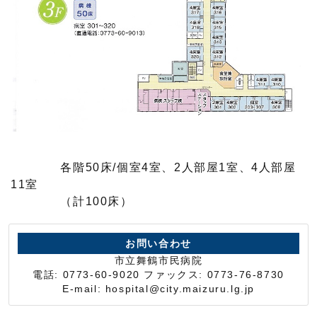
各階50床/個室4室、2人部屋1室、4人部屋
11室
（計100床）
お問い合わせ
市立舞鶴市民病院
電話: 0773-60-9020 ファックス: 0773-76-8730
E-mail: hospital@city.maizuru.lg.jp