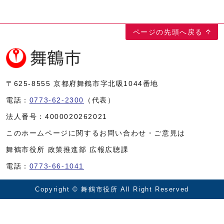
ページの先頭へ戻る
〒625-8555
京都府舞鶴市字北吸1044番地
電話：
0773-62-2300
（代表）
法人番号：
4000020262021
このホームページに関するお問い合わせ・ご意見は
舞鶴市役所 政策推進部 広報広聴課
電話：
0773-66-1041
Copyright © 舞鶴市役所 All Right Reserved