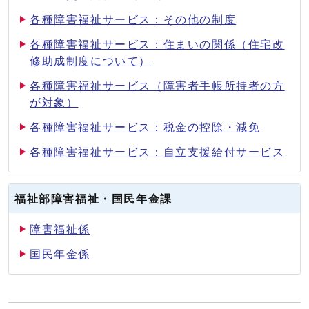
各種障害福祉サービス：その他の制度
各種障害福祉サービス：住まいの関係（住宅改
修助成制度について）
各種障害福祉サービス（障害者手帳所持者の方
が対象）
各種障害福祉サービス：税金の控除・減免
各種障害福祉サービス：自立支援給付サービス
福祉部障害福祉・国民年金課
障害福祉係
国民年金係