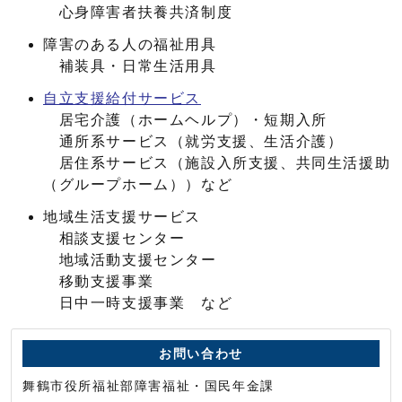
心身障害者扶養共済制度
障害のある人の福祉用具
補装具・日常生活用具
自立支援給付サービス
居宅介護（ホームヘルプ）・短期入所
通所系サービス（就労支援、生活介護）
居住系サービス（施設入所支援、共同生活援助
（グループホーム））など
地域生活支援サービス
相談支援センター
地域活動支援センター
移動支援事業
日中一時支援事業 など
お問い合わせ
舞鶴市役所福祉部障害福祉・国民年金課