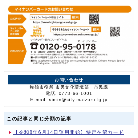
お問い合わせ
舞鶴市役所 市民文化環境部 市民課
電話: 0773-66-1001
E-mail: simin@city.maizuru.lg.jp
この記事と同じ分類の記事
【令和8年6月14日運用開始】特定在留カード