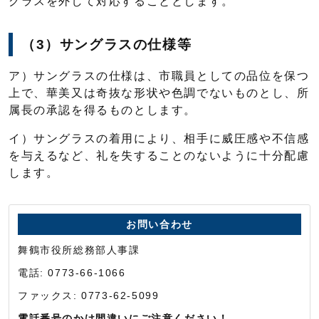
グラスを外して対応することとします。
（3）サングラスの仕様等
ア）サングラスの仕様は、市職員としての品位を保つ
上で、華美又は奇抜な形状や色調でないものとし、所
属長の承認を得るものとします。
イ）サングラスの着用により、相手に威圧感や不信感
を与えるなど、礼を失することのないように十分配慮
します。
お問い合わせ
舞鶴市役所総務部人事課
電話: 0773-66-1066
ファックス: 0773-62-5099
電話番号のかけ間違いにご注意ください！