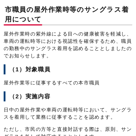
市職員の屋外作業時等のサングラス着
用について
屋外作業時の紫外線による目への健康被害を軽減し、
車両の運転時等における視認性を確保するため、職員
の勤務中のサングラス着用を認めることとしましたの
でお知らせします。
（1）対象職員
屋外作業等に従事するすべての本市職員
（2）実施内容
日中の屋外作業や車両の運転時等において、サングラ
スを着用して業務に従事することを認めます。
ただし、市民の方等と直接対話する際は、原則、サン