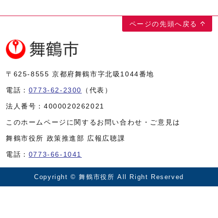
ページの先頭へ戻る
〒625-8555
京都府舞鶴市字北吸1044番地
電話：
0773-62-2300
（代表）
法人番号：
4000020262021
このホームページに関するお問い合わせ・ご意見は
舞鶴市役所 政策推進部 広報広聴課
電話：
0773-66-1041
Copyright © 舞鶴市役所 All Right Reserved