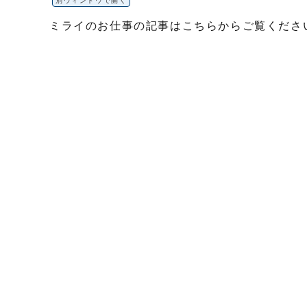
別ウィンドウで開く
ミライのお仕事の記事はこちらからご覧くださ