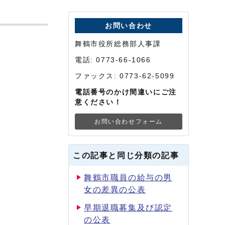
お問い合わせ
舞鶴市役所総務部人事課
電話: 0773-66-1066
ファックス: 0773-62-5099
電話番号のかけ間違いにご注
意ください！
お問い合わせフォーム
この記事と同じ分類の記事
舞鶴市職員の給与の男
女の差異の公表
早期退職募集及び認定
の公表