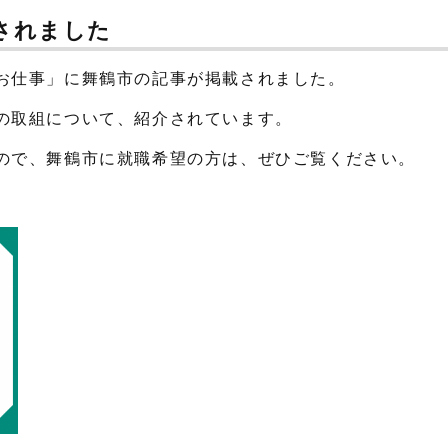
されました
お仕事」に舞鶴市の記事が掲載されました。
の取組について、紹介されています。
ので、舞鶴市に就職希望の方は、ぜひご覧ください。