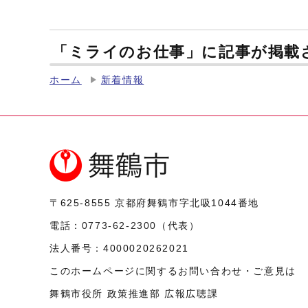
「ミライのお仕事」に記事が掲載
ホーム
新着情報
〒625-8555
京都府舞鶴市字北吸1044番地
電話：
0773-62-2300
（代表）
法人番号：
4000020262021
このホームページに関するお問い合わせ・ご意見は
舞鶴市役所 政策推進部 広報広聴課