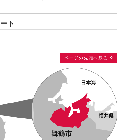
ルート
ページの先頭へ戻る