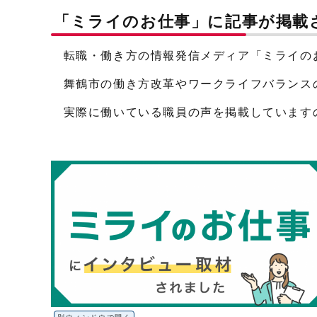
「ミライのお仕事」に記事が掲載
転職・働き方の情報発信メディア「ミライの
舞鶴市の働き方改革やワークライフバランス
実際に働いている職員の声を掲載しています