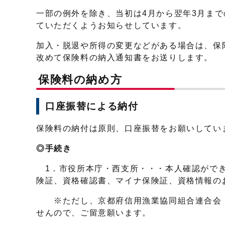
一部の例外を除き、当初は4月から翌年3月まで
ていただくようお知らせしています。
加入・脱退や所得の変更などがある場合は、保
改めて保険料の納入通知書をお送りします。
保険料の納め方
口座振替による納付
保険料の納付は原則、口座振替をお願いしてい
◎手続き
1．市役所本庁・西支所・・・本人確認ができ
険証、資格確認書、マイナ保険証、資格情報の
※ただし、京都府信用漁業協同組合連合会・
せんので、ご留意願います。