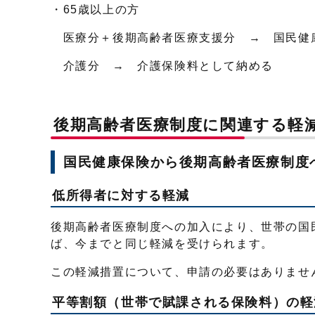
・65歳以上の方
医療分＋後期高齢者医療支援分 → 
介護分 → 介護保険料として納める
後期高齢者医療制度に関連する軽
国民健康保険から後期高齢者医療制度
低所得者に対する軽減
後期高齢者医療制度への加入により、世帯の国
ば、今までと同じ軽減を受けられます。
この軽減措置について、申請の必要はありませ
平等割額（世帯で賦課される保険料）の軽