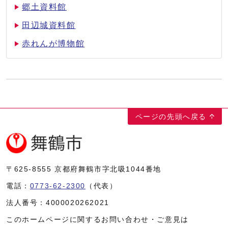
郷土資料館
田辺城資料館
赤れんが博物館
ページの先頭へ戻る
〒625-8555
京都府舞鶴市字北吸1044番地
電話：
0773-62-2300
（代表）
法人番号：
4000020262021
このホームページに関するお問い合わせ・ご意見は