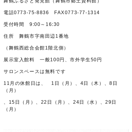
舞鶴ふるさと発見館（舞鶴市郷土資料館）
電話0773-75-8836 FAX0773-77-1314
受付時間 9:00～16:30
住所 舞鶴市字南田辺1番地
（舞鶴西総合会館1階北側）
展示室入館料 一般100円、市外学生50円
サロンスペースは無料です
11月の休館日は、 1日（月）、4日（木）、8日
（月）
、15日（月）、22日（月）、24日（水）、29日
（月）