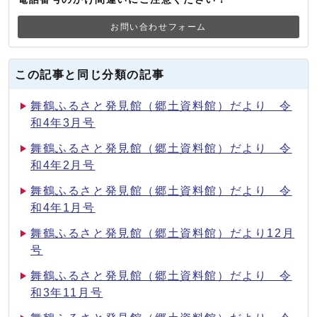
お問い合わせフォーム
この記事と同じ分類の記事
舞鶴ふるさと発見館（郷土資料館）だより 令
和4年3月号
舞鶴ふるさと発見館（郷土資料館）だより 令
和4年2月号
舞鶴ふるさと発見館（郷土資料館）だより 令
和4年1月号
舞鶴ふるさと発見館（郷土資料館）だより12月
号
舞鶴ふるさと発見館（郷土資料館）だより 令
和3年11月号