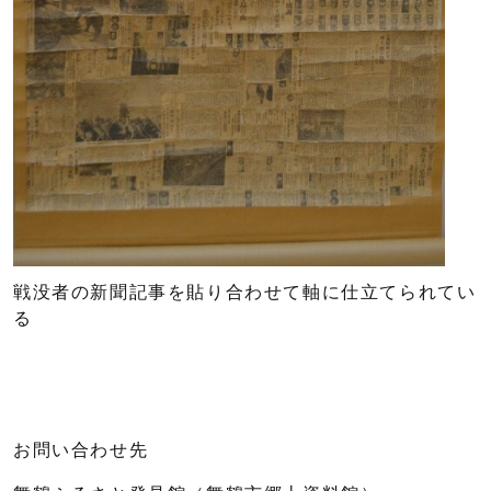
戦没者の新聞記事を貼り合わせて軸に仕立てられてい
る
お問い合わせ先