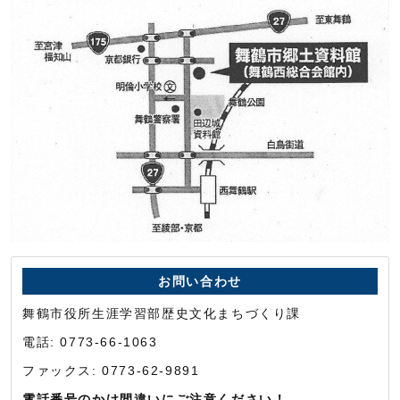
お問い合わせ
舞鶴市役所生涯学習部歴史文化まちづくり課
電話: 0773-66-1063
ファックス: 0773-62-9891
電話番号のかけ間違いにご注意ください！