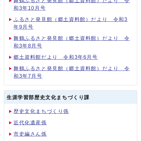
舞鶴ふるさと発見館（郷土資料館）だより 令
和3年10月号
ふるさと発見館（郷土資料館）だより 令和3
年9月号
舞鶴ふるさと発見館（郷土資料館）だより 令
和3年8月号
郷土資料館だより 令和3年6月号
舞鶴ふるさと発見館（郷土資料館）だより 令
和3年7月号
生涯学習部歴史文化まちづくり課
歴史文化まちづくり係
近代化遺産係
市史編さん係