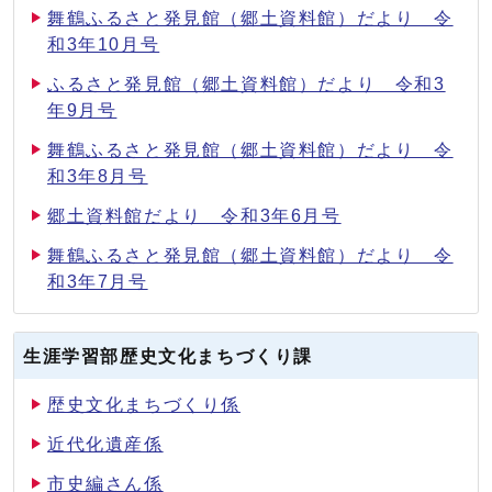
舞鶴ふるさと発見館（郷土資料館）だより 令
和3年10月号
ふるさと発見館（郷土資料館）だより 令和3
年9月号
舞鶴ふるさと発見館（郷土資料館）だより 令
和3年8月号
郷土資料館だより 令和3年6月号
舞鶴ふるさと発見館（郷土資料館）だより 令
和3年7月号
生涯学習部歴史文化まちづくり課
歴史文化まちづくり係
近代化遺産係
市史編さん係