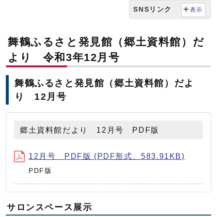
SNSリンク
表示
舞鶴ふるさと発見館（郷土資料館）だ
より 令和3年12月号
舞鶴ふるさと発見館（郷土資料館）だよ
り 12月号
郷土資料館だより 12月号 PDF版
12月号 PDF版 (PDF形式、583.91KB)
PDF版
サロンスペース展示