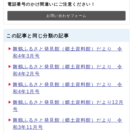
電話番号のかけ間違いにご注意ください！
お問い合わせフォーム
この記事と同じ分類の記事
舞鶴ふるさと発見館（郷土資料館）だより 令
和4年3月号
舞鶴ふるさと発見館（郷土資料館）だより 令
和4年2月号
舞鶴ふるさと発見館（郷土資料館）だより 令
和4年1月号
舞鶴ふるさと発見館（郷土資料館）だより12月
号
舞鶴ふるさと発見館（郷土資料館）だより 令
和3年11月号