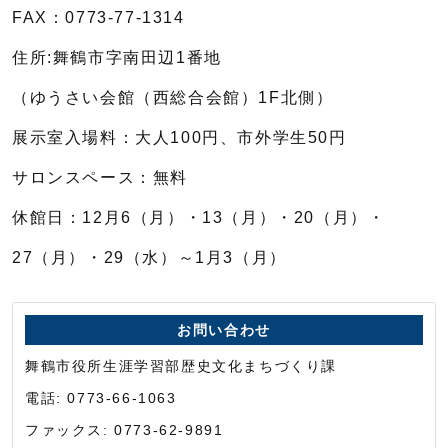
FAX：0773-77-1314
住所:舞鶴市字南田辺1番地
（ゆうさい会館（西総合会館）1F北側）
展示室入場料：大人100円、市外学生50円
サロンスペース：無料
休館日：12月6（月）・13（月）・20（月）・
27（月）・29（水）～1月3（月）
お問い合わせ
舞鶴市役所生涯学習部歴史文化まちづくり課
電話: 0773-66-1063
ファックス: 0773-62-9891