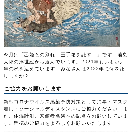
今月は「乙姫との別れ－玉手箱を託す－」です。浦島
太郎の浮世絵から選んでいます。2021年もいよいよ
年の瀬を迎えています。みなさんは2022年に何を託
しますか？
ご協力をお願いします
新型コロナウイルス感染予防対策として消毒・マスク
着用・ソーシャルディスタンスにご協力ください。ま
た、体温計測、来館者名簿への記名をお願いしていま
す。皆様のご協力をよろしくお願いいたします。