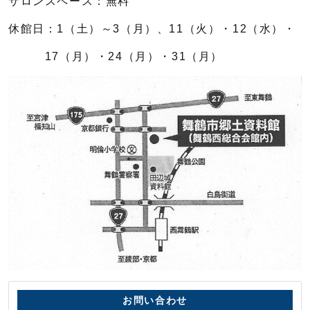
サロンスペース：無料
休館日：1（土）～3（月）、11（火）・12（水）・
17（月）・24（月）・31（月）
お問い合わせ