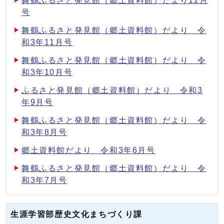
舞鶴ふるさと発見館（郷土資料館）だより12月
号
舞鶴ふるさと発見館（郷土資料館）だより 令
和3年11月号
舞鶴ふるさと発見館（郷土資料館）だより 令
和3年10月号
ふるさと発見館（郷土資料館）だより 令和3
年9月号
舞鶴ふるさと発見館（郷土資料館）だより 令
和3年8月号
郷土資料館だより 令和3年6月号
舞鶴ふるさと発見館（郷土資料館）だより 令
和3年7月号
生涯学習部歴史文化まちづくり課