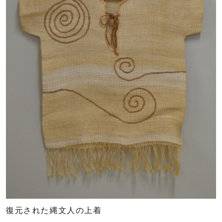
復元された縄文人の上着