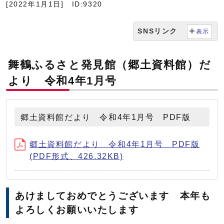
[2022年1月1日]
ID:9320
SNSリンク
表示
舞鶴ふるさと発見館（郷土資料館）だ
より 令和4年1月号
郷土資料館だより 令和4年1月号 PDF版
郷土資料館だより 令和4年1月号 PDF版
(PDF形式、426.32KB)
あけましておめでとうございます 本年も
よろしくお願いいたします