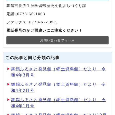
舞鶴市役所生涯学習部歴史文化まちづくり課
電話: 0773-66-1063
ファックス: 0773-62-9891
電話番号のかけ間違いにご注意ください！
お問い合わせフォーム
この記事と同じ分類の記事
舞鶴ふるさと発見館（郷土資料館）だより 令
和4年3月号
舞鶴ふるさと発見館（郷土資料館）だより 令
和4年2月号
舞鶴ふるさと発見館（郷土資料館）だより 令
和4年1月号