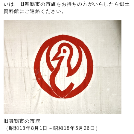
いは、旧舞鶴市の市旗をお持ちの方がいらしたら郷土
資料館にご連絡ください。
旧舞鶴市の市旗
（昭和13年8月1日～昭和18年5月26日）