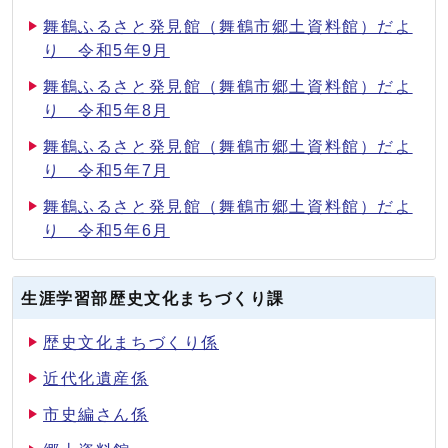
舞鶴ふるさと発見館（舞鶴市郷土資料館）だよ
り 令和5年9月
舞鶴ふるさと発見館（舞鶴市郷土資料館）だよ
り 令和5年8月
舞鶴ふるさと発見館（舞鶴市郷土資料館）だよ
り 令和5年7月
舞鶴ふるさと発見館（舞鶴市郷土資料館）だよ
り 令和5年6月
生涯学習部歴史文化まちづくり課
歴史文化まちづくり係
近代化遺産係
市史編さん係