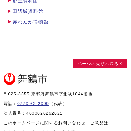
郷土資料館
田辺城資料館
赤れんが博物館
ページの先頭へ戻る
〒625-8555
京都府舞鶴市字北吸1044番地
電話：
0773-62-2300
（代表）
法人番号：
4000020262021
このホームページに関するお問い合わせ・ご意見は