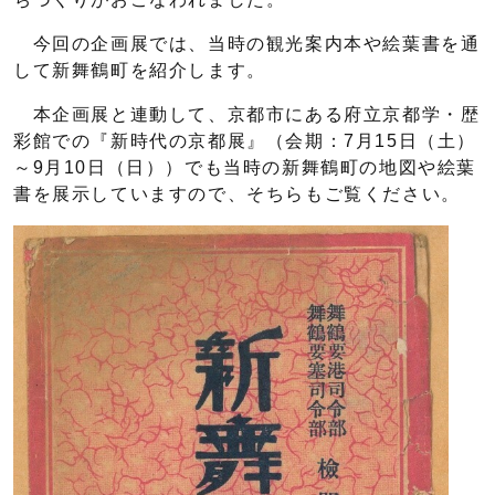
今回の企画展では、当時の観光案内本や絵葉書を通
して新舞鶴町を紹介します。
本企画展と連動して、京都市にある府立京都学・歴
彩館での『新時代の京都展』（会期：7月15日（土）
～9月10日（日））でも当時の新舞鶴町の地図や絵葉
書を展示していますので、そちらもご覧ください。