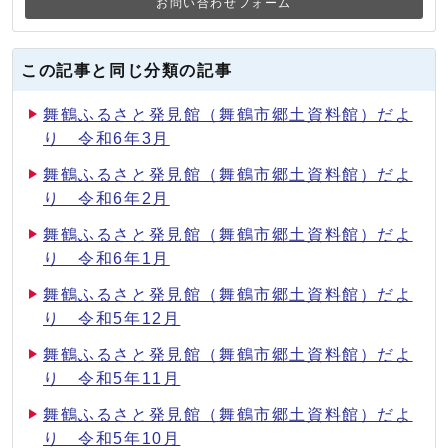
お問い合わせフォーム
この記事と同じ分類の記事
舞鶴ふるさと発見館（舞鶴市郷土資料館）だよ
り 令和6年3月
舞鶴ふるさと発見館（舞鶴市郷土資料館）だよ
り 令和6年2月
舞鶴ふるさと発見館（舞鶴市郷土資料館）だよ
り 令和6年1月
舞鶴ふるさと発見館（舞鶴市郷土資料館）だよ
り 令和5年12月
舞鶴ふるさと発見館（舞鶴市郷土資料館）だよ
り 令和5年11月
舞鶴ふるさと発見館（舞鶴市郷土資料館）だよ
り 令和5年10月