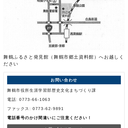
舞鶴ふるさと発見館（舞鶴市郷土資料館）へお越しく
ださい
お問い合わせ
舞鶴市役所生涯学習部歴史文化まちづくり課
電話: 0773-66-1063
ファックス: 0773-62-9891
電話番号のかけ間違いにご注意ください！