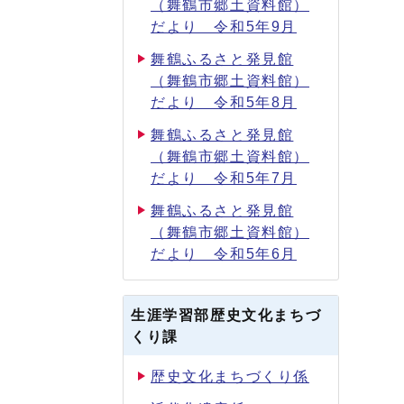
（舞鶴市郷土資料館）
だより 令和5年9月
舞鶴ふるさと発見館
（舞鶴市郷土資料館）
だより 令和5年8月
舞鶴ふるさと発見館
（舞鶴市郷土資料館）
だより 令和5年7月
舞鶴ふるさと発見館
（舞鶴市郷土資料館）
だより 令和5年6月
生涯学習部歴史文化まちづ
くり課
歴史文化まちづくり係