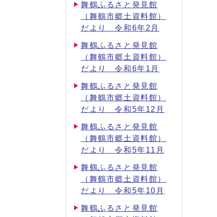
舞鶴ふるさと発見館
（舞鶴市郷土資料館）
だより 令和6年2月
舞鶴ふるさと発見館
（舞鶴市郷土資料館）
だより 令和6年1月
舞鶴ふるさと発見館
（舞鶴市郷土資料館）
だより 令和5年12月
舞鶴ふるさと発見館
（舞鶴市郷土資料館）
だより 令和5年11月
舞鶴ふるさと発見館
（舞鶴市郷土資料館）
だより 令和5年10月
舞鶴ふるさと発見館