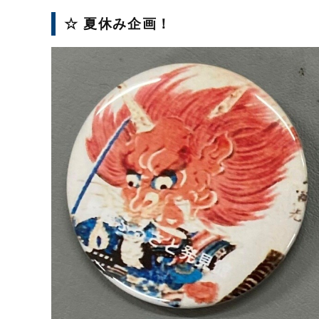
☆ 夏休み企画！