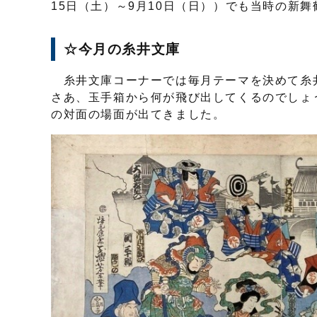
15日（土）～9月10日（日））でも当時の新
☆今月の糸井文庫
糸井文庫コーナーでは毎月テーマを決めて糸
さあ、玉手箱から何が飛び出してくるのでしょ
の対面の場面が出てきました。