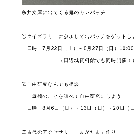
糸井文庫に出てくる鬼のカンバッチ
①クイズラリーに参加して缶バッチをゲットし
日時 7月22日（土）～8月27日（日）10:00～
（田辺城資料館でも同時開催！
②自由研究なんでも相談！
舞鶴のことを調べて自由研究にしよう
日時 8月6日（日）・13日（日）・20日（日）1
③古代のアクセサリー「まがたま」作り