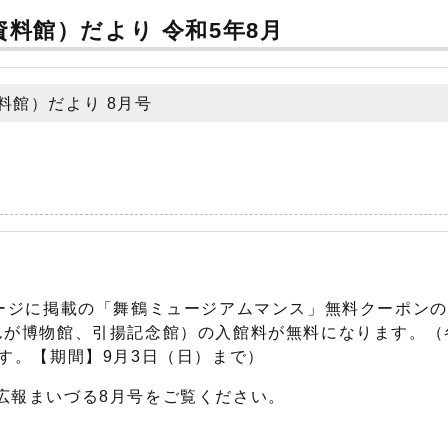
料館）だより 令和5年8月
料館）だより 8月号
ージに掲載の「舞鶴ミュージアムマンス」無料クーポン
んが博物館、引揚記念館）の入館料が無料になります。（
す。【期間】9月3日（日）まで）
広報まいづる8月号をご覧ください。