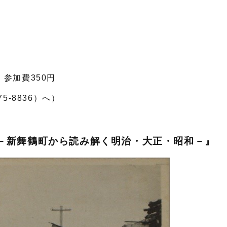
参加費350円
-8836）へ）
－新舞鶴町から読み解く明治・大正・昭和－』