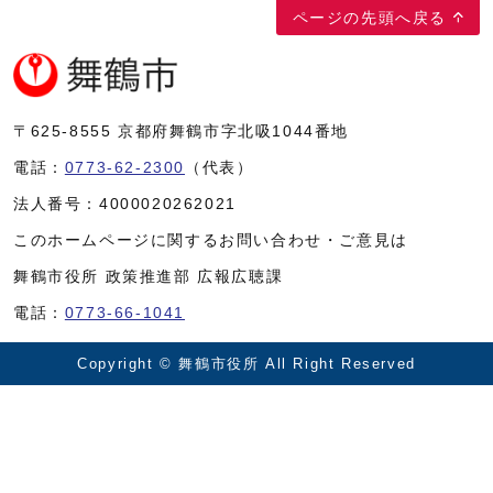
ページの先頭へ戻る
〒625-8555
京都府舞鶴市字北吸1044番地
電話：
0773-62-2300
（代表）
法人番号：
4000020262021
このホームページに関するお問い合わせ・ご意見は
舞鶴市役所 政策推進部 広報広聴課
電話：
0773-66-1041
Copyright © 舞鶴市役所 All Right Reserved