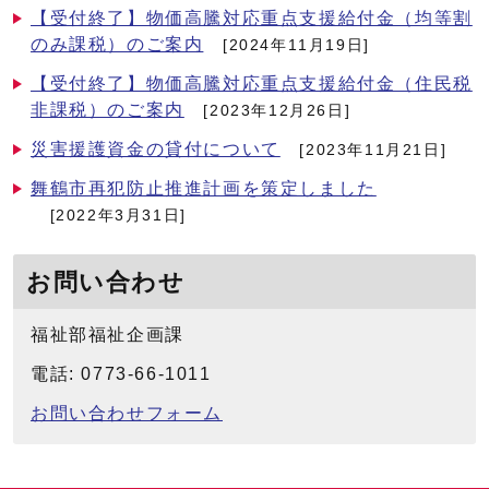
【受付終了】物価高騰対応重点支援給付金（均等割
のみ課税）のご案内
[2024年11月19日]
【受付終了】物価高騰対応重点支援給付金（住民税
非課税）のご案内
[2023年12月26日]
災害援護資金の貸付について
[2023年11月21日]
舞鶴市再犯防止推進計画を策定しました
[2022年3月31日]
お問い合わせ
福祉部福祉企画課
電話: 0773-66-1011
お問い合わせフォーム