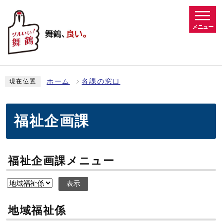
メニュー
ホーム
各課の窓口
現在位置
福祉企画課
福祉企画課メニュー
表示
地域福祉係