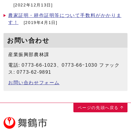
[2022年12月13日]
農家証明・耕作証明等について手数料がかかりま
す！
[2019年4月1日]
お問い合わせ
産業振興部農林課
電話: 0773-66-1023、0773-66ｰ1030 ファック
ス: 0773-62-9891
お問い合わせフォーム
ページの先頭へ戻る