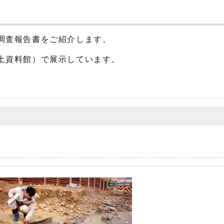
調査報告書をご紹介します。
土資料館）で展示しています。