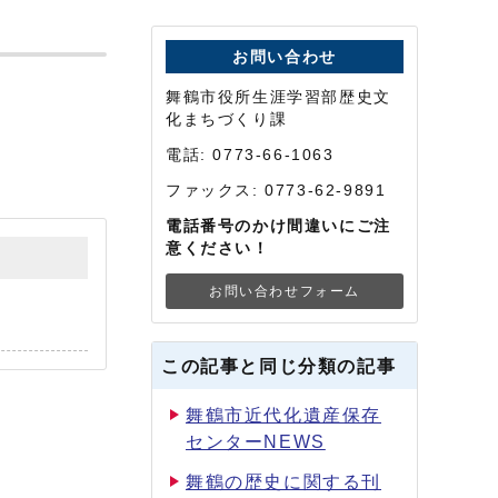
お問い合わせ
舞鶴市役所生涯学習部歴史文
化まちづくり課
電話: 0773-66-1063
ファックス: 0773-62-9891
電話番号のかけ間違いにご注
意ください！
お問い合わせフォーム
この記事と同じ分類の記事
舞鶴市近代化遺産保存
センターNEWS
舞鶴の歴史に関する刊