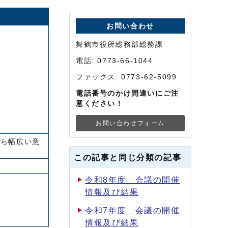
お問い合わせ
舞鶴市役所総務部総務課
電話: 0773-66-1044
ファックス: 0773-62-5099
電話番号のかけ間違いにご注
意ください！
お問い合わせフォーム
から幅広い意
この記事と同じ分類の記事
令和8年度 会議の開催
情報及び結果
令和7年度 会議の開催
情報及び結果