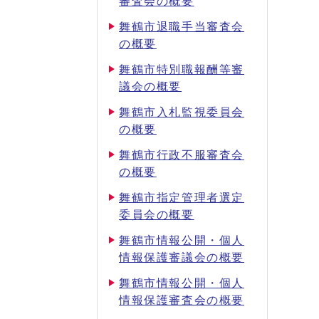
審査会の概要
舞鶴市退職手当審査会
の概要
舞鶴市特別職報酬等審
議会の概要
舞鶴市入札監視委員会
の概要
舞鶴市行政不服審査会
の概要
舞鶴市指定管理者選定
委員会の概要
舞鶴市情報公開・個人
情報保護審議会の概要
舞鶴市情報公開・個人
情報保護審査会の概要