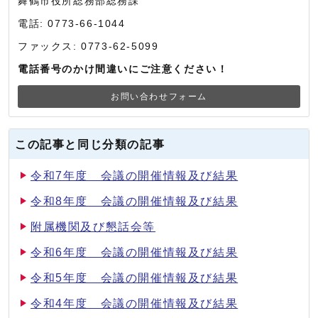
舞鶴市役所総務部総務課
電話: 0773-66-1044
ファックス: 0773-62-5099
電話番号のかけ間違いにご注意ください！
お問い合わせフォーム
この記事と同じ分類の記事
令和7年度 会議の開催情報及び結果
令和8年度 会議の開催情報及び結果
附属機関及び懇話会等
令和6年度 会議の開催情報及び結果
令和5年度 会議の開催情報及び結果
令和4年度 会議の開催情報及び結果