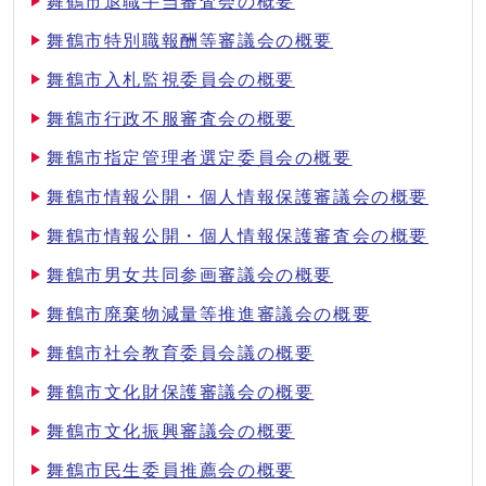
舞鶴市退職手当審査会の概要
舞鶴市特別職報酬等審議会の概要
舞鶴市入札監視委員会の概要
舞鶴市行政不服審査会の概要
舞鶴市指定管理者選定委員会の概要
舞鶴市情報公開・個人情報保護審議会の概要
舞鶴市情報公開・個人情報保護審査会の概要
舞鶴市男女共同参画審議会の概要
舞鶴市廃棄物減量等推進審議会の概要
舞鶴市社会教育委員会議の概要
舞鶴市文化財保護審議会の概要
舞鶴市文化振興審議会の概要
舞鶴市民生委員推薦会の概要