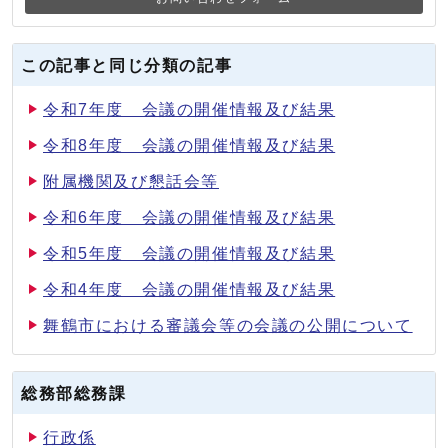
この記事と同じ分類の記事
令和7年度 会議の開催情報及び結果
令和8年度 会議の開催情報及び結果
附属機関及び懇話会等
令和6年度 会議の開催情報及び結果
令和5年度 会議の開催情報及び結果
令和4年度 会議の開催情報及び結果
舞鶴市における審議会等の会議の公開について
総務部総務課
行政係