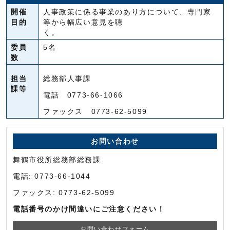
開催
人事政策に係る事業のあり方について、専門家
目的
等から幅広い意見を聴
く。
委員
5名
数
担当
総務部人事課
課等
電話 0773-66-1066
ファックス 0773-62-5099
お問い合わせ
舞鶴市役所総務部総務課
電話: 0773-66-1044
ファックス: 0773-62-5099
電話番号のかけ間違いにご注意ください！
お問い合わせフォーム