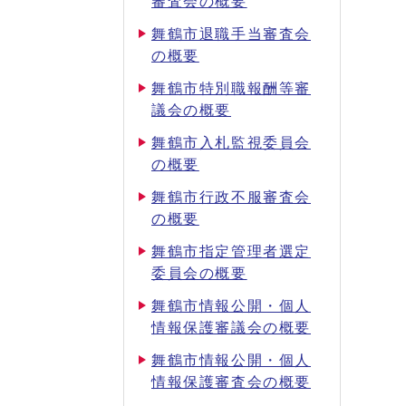
審査会の概要
舞鶴市退職手当審査会
の概要
舞鶴市特別職報酬等審
議会の概要
舞鶴市入札監視委員会
の概要
舞鶴市行政不服審査会
の概要
舞鶴市指定管理者選定
委員会の概要
舞鶴市情報公開・個人
情報保護審議会の概要
舞鶴市情報公開・個人
情報保護審査会の概要