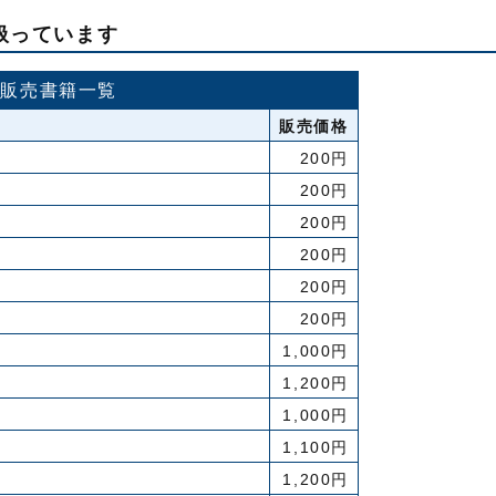
も扱っています
館販売書籍一覧
販売価格
200円
200円
200円
200円
200円
200円
1,000円
1,200円
1,000円
1,100円
1,200円