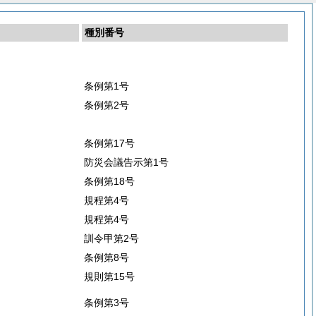
種別番号
条例第1号
条例第2号
条例第17号
防災会議告示第1号
条例第18号
規程第4号
規程第4号
訓令甲第2号
条例第8号
規則第15号
条例第3号