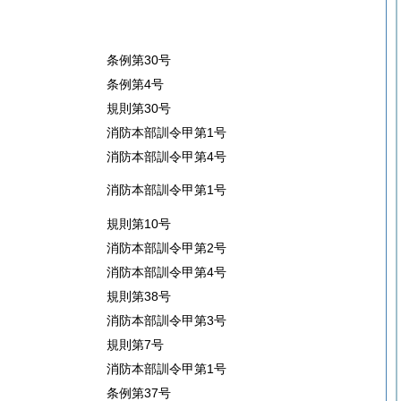
条例第30号
条例第4号
規則第30号
消防本部訓令甲第1号
消防本部訓令甲第4号
消防本部訓令甲第1号
規則第10号
消防本部訓令甲第2号
消防本部訓令甲第4号
規則第38号
消防本部訓令甲第3号
規則第7号
消防本部訓令甲第1号
条例第37号