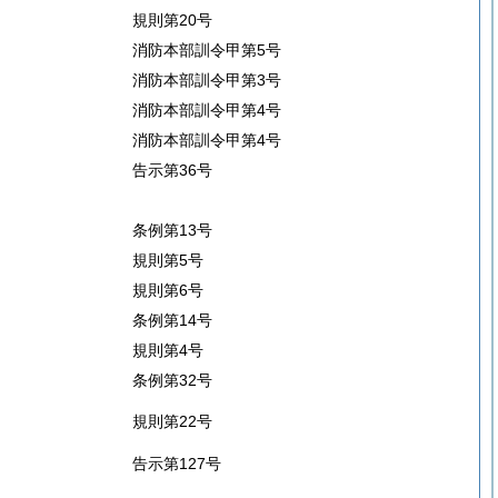
規則第20号
消防本部訓令甲第5号
消防本部訓令甲第3号
消防本部訓令甲第4号
消防本部訓令甲第4号
告示第36号
条例第13号
規則第5号
規則第6号
条例第14号
規則第4号
条例第32号
規則第22号
告示第127号