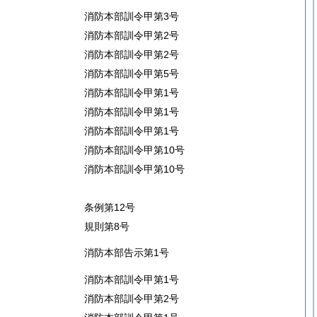
消防本部訓令甲第3号
消防本部訓令甲第2号
消防本部訓令甲第2号
消防本部訓令甲第5号
消防本部訓令甲第1号
消防本部訓令甲第1号
消防本部訓令甲第1号
消防本部訓令甲第10号
消防本部訓令甲第10号
条例第12号
規則第8号
消防本部告示第1号
消防本部訓令甲第1号
消防本部訓令甲第2号